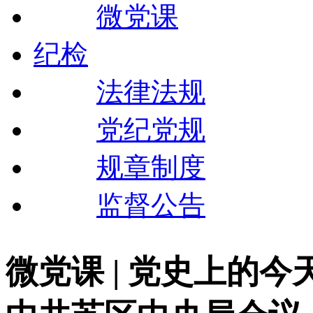
微党课
纪检
法律法规
党纪党规
规章制度
监督公告
微党课 | 党史上的