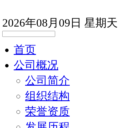
2026年08月09日
星期天
首页
公司概况
公司简介
组织结构
荣誉资质
发展历程