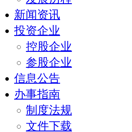
新闻资讯
投资企业
控股企业
参股企业
信息公告
办事指南
制度法规
文件下载