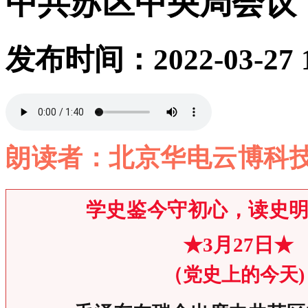
中共苏区中央局会议
发布时间：2022-03-27 1
朗读者：北京华电云博科技
学史鉴今守初心，读史
★3月27日★
（党史上的今天)