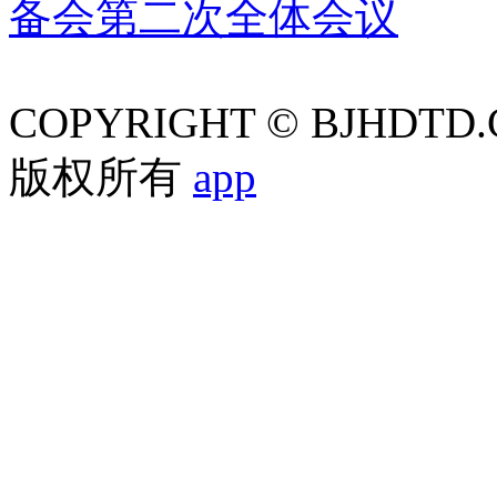
备会第二次全体会议
COPYRIGHT © BJHDTD.
版权所有
app