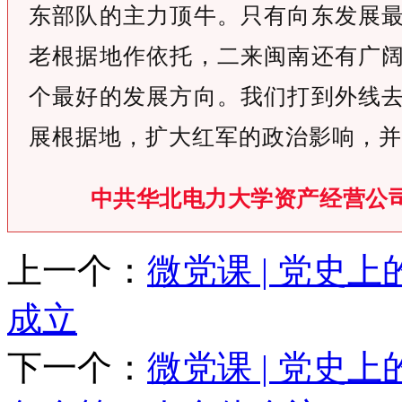
东部队的主力顶牛。只有向东发展
老根据地作依托，二来闽南还有广
个最好的发展方向。我们打到外线
展根据地，扩大红军的政治影响，并
中共华北电力大学资产经营公司
上一个：
微党课 | 党史
成立
下一个：
微党课 | 党史